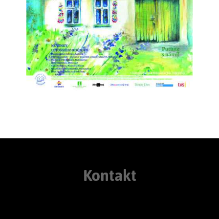
Kontakt