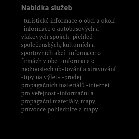
Nabídka služeb
-turistické informace o obci a okolí
-informace o autobusových a
vlakových spojích -přehled
společenských, kulturních a
sportovních akcí -informace o
firmách v obci -informace o
možnostech ubytování a stravování
-tipy na výlety -prodej
propagačních materiálů -internet
pro veřejnost -informační a
propagační materiály, mapy,
průvodce pohlednice a mapy