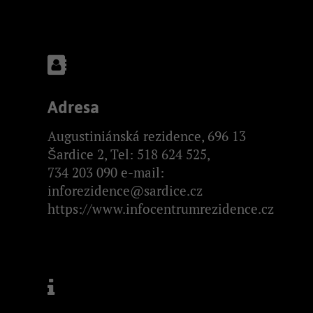
Adresa
Augustiniánská rezidence, 696 13
Šardice 2, Tel: 518 624 525,
734 203 090 e-mail:
inforezidence@sardice.cz
https://www.infocentrumrezidence.cz