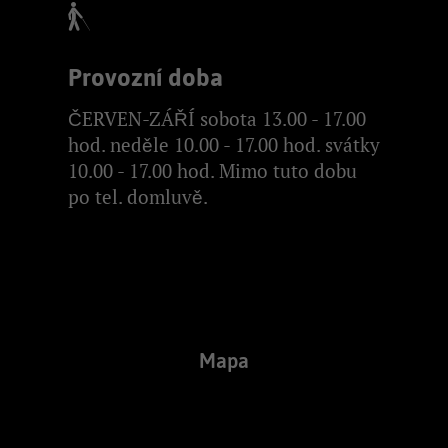
Provozní doba
ČERVEN-ZÁŘÍ sobota 13.00 - 17.00
hod. neděle 10.00 - 17.00 hod. svátky
10.00 - 17.00 hod. Mimo tuto dobu
po tel. domluvě.
Mapa