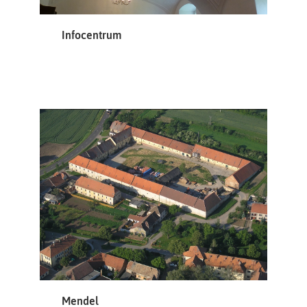
Infocentrum
Mendel