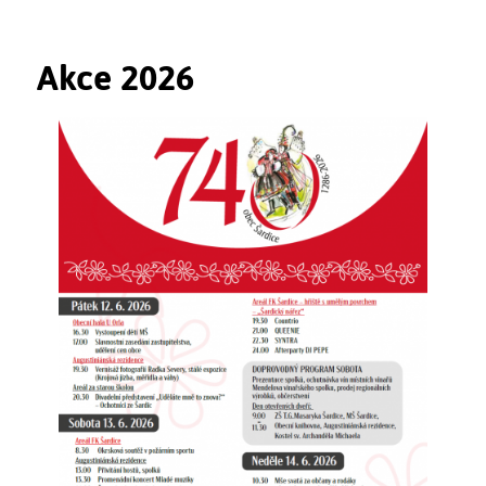
Akce 2026