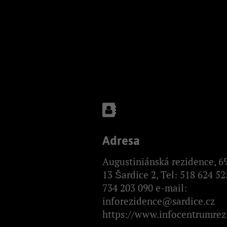
Adresa
Augustiniánská rezidence, 6
13 Šardice 2, Tel: 518 624 52
734 203 090 e-mail:
inforezidence@sardice.cz
https://www.infocentrumrez