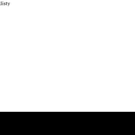
listy