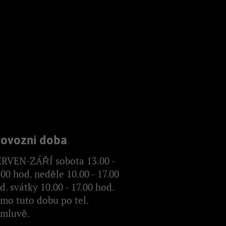
rovozní doba
RVEN-ZÁŘÍ sobota 13.00 -
.00 hod. neděle 10.00 - 17.00
d. svátky 10.00 - 17.00 hod.
mo tuto dobu po tel.
mluvě.