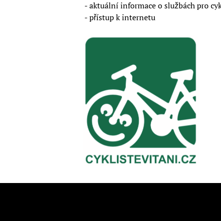
- aktuální informace o službách pro cyk
- přístup k internetu