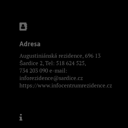
Adresa
Augustiniánská rezidence, 696 13
Šardice 2, Tel: 518 624 525,
734 203 090 e-mail:
inforezidence@sardice.cz
https://www.infocentrumrezidence.cz