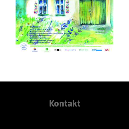
Kontakt