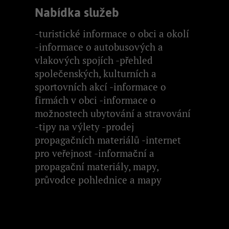
Nabídka služeb
-turistické informace o obci a okolí
-informace o autobusových a
vlakových spojích -přehled
společenských, kulturních a
sportovních akcí -informace o
firmách v obci -informace o
možnostech ubytování a stravování
-tipy na výlety -prodej
propagačních materiálů -internet
pro veřejnost -informační a
propagační materiály, mapy,
průvodce pohlednice a mapy