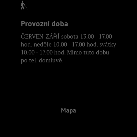
Provozní doba
ČERVEN-ZÁŘÍ sobota 13.00 - 17.00
hod. neděle 10.00 - 17.00 hod. svátky
10.00 - 17.00 hod. Mimo tuto dobu
po tel. domluvě.
Mapa