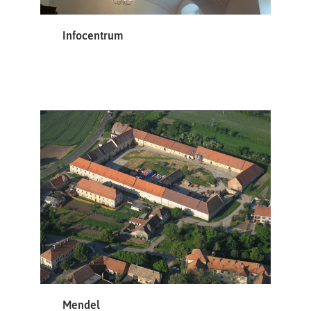
Infocentrum
Mendel