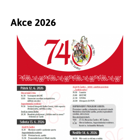
Akce 2026