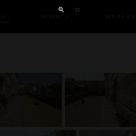
MENDEL
KAM ZA VT